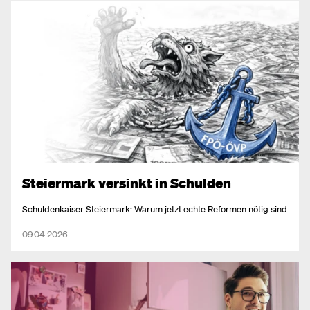
Steiermark versinkt in Schulden
Schuldenkaiser Steiermark: Warum jetzt echte Reformen nötig sind
09.04.2026