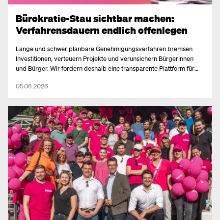
Bürokratie-Stau sichtbar machen:
Verfahrensdauern endlich offenlegen
Lange und schwer planbare Genehmigungsverfahren bremsen
Investitionen, verteuern Projekte und verunsichern Bürgerinnen
und Bürger. Wir fordern deshalb eine transparente Plattform für
Verfahrensdauern in der Steiermark.
05.06.2026