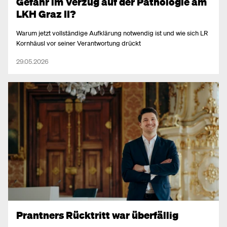
Gefahr im Verzug auf der Pathologie am
LKH Graz II?
Warum jetzt vollständige Aufklärung notwendig ist und wie sich LR
Kornhäusl vor seiner Verantwortung drückt
29.05.2026
Prantners Rücktritt war überfällig