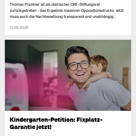
Thomas Prantner ist als steirischer ORF-Stiftungsrat
zurückgetreten - das Ergebnis massiven Oppositionsdrucks. Jetzt
muss auch die Nachbesetzung transparent und unabhängig
erfolgen.
12.05.2026
Kindergarten-Petition: Fixplatz-
Garantie jetzt!