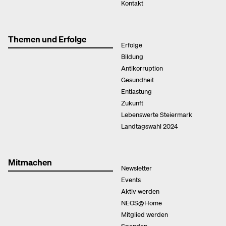
Kontakt
Themen und Erfolge
Erfolge
Bildung
Antikorruption
Gesundheit
Entlastung
Zukunft
Lebenswerte Steiermark
Landtagswahl 2024
Mitmachen
Newsletter
Events
Aktiv werden
NEOS@Home
Mitglied werden
Spenden