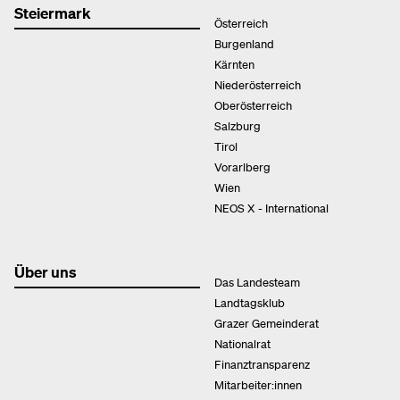
Steiermark
Österreich
Burgenland
Kärnten
Niederösterreich
Oberösterreich
Salzburg
Tirol
Vorarlberg
Wien
NEOS X - International
Über uns
Das Landesteam
Landtagsklub
Grazer Gemeinderat
Nationalrat
Finanztransparenz
Mitarbeiter:innen