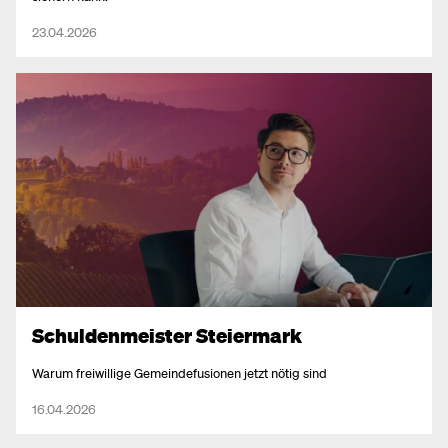
23.04.2026
Schuldenmeister Steiermark
Warum freiwillige Gemeindefusionen jetzt nötig sind
16.04.2026