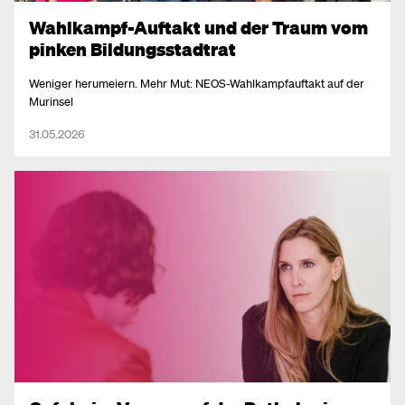
Wahlkampf-Auftakt und der Traum vom
pinken Bildungsstadtrat
Weniger herumeiern. Mehr Mut: NEOS-Wahlkampfauftakt auf der
Murinsel
31.05.2026