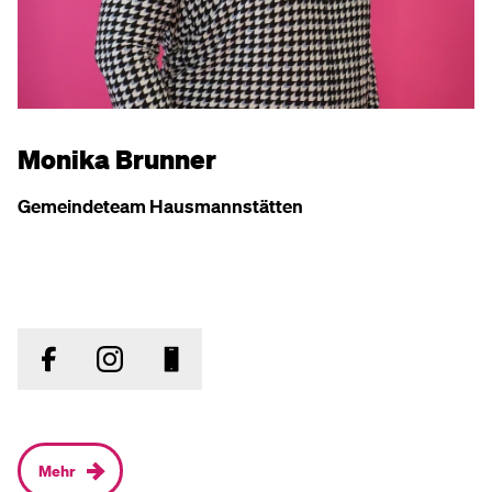
Monika Brunner
Gemeindeteam Hausmannstätten
Mehr