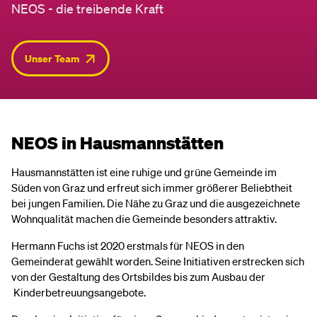
NEOS - die treibende Kraft
Unser Team
NEOS in Hausmannstätten
Hausmannstätten ist eine ruhige und grüne Gemeinde im
Süden von Graz und erfreut sich immer größerer Beliebtheit
bei jungen Familien. Die Nähe zu Graz und die ausgezeichnete
Wohnqualität machen die Gemeinde besonders attraktiv.
Hermann Fuchs ist 2020 erstmals für NEOS in den
Gemeinderat gewählt worden. Seine Initiativen erstrecken sich
von der Gestaltung des Ortsbildes bis zum Ausbau der
Kinderbetreuungsangebote.