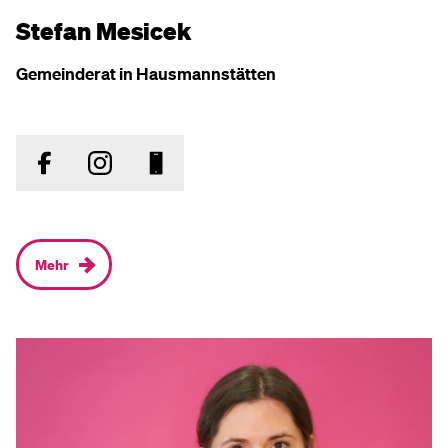
Stefan Mesicek
Gemeinderat in Hausmannstätten
Mehr