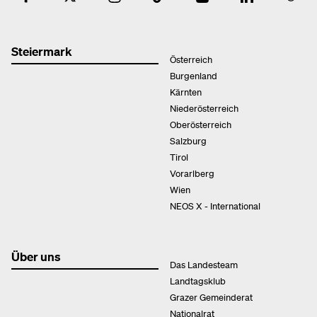
Steiermark
Österreich
Burgenland
Kärnten
Niederösterreich
Oberösterreich
Salzburg
Tirol
Vorarlberg
Wien
NEOS X - International
Über uns
Das Landesteam
Landtagsklub
Grazer Gemeinderat
Nationalrat