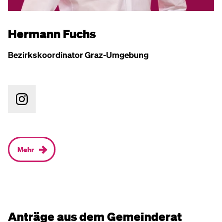
Hermann Fuchs
Bezirkskoordinator Graz-Umgebung
Mehr
Anträge aus dem Gemeinderat