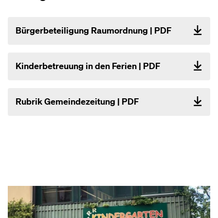
Bürgerbeteiligung Raumordnung | PDF
Kinderbetreuung in den Ferien | PDF
Rubrik Gemeindezeitung | PDF