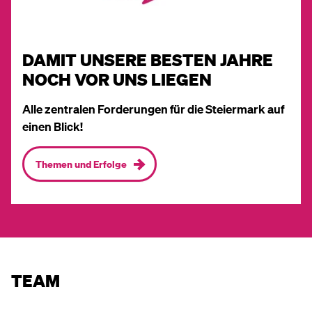
DAMIT UNSERE BESTEN JAHRE
NOCH VOR UNS LIEGEN
Alle zentralen Forderungen für die Steiermark auf
einen Blick!
Themen und Erfolge
TEAM