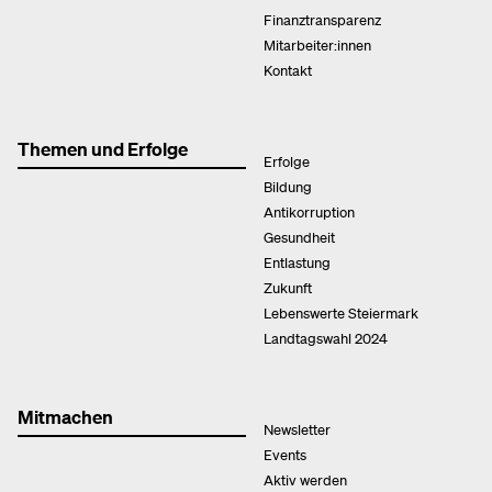
Finanztransparenz
Mitarbeiter:innen
Kontakt
Themen und Erfolge
Erfolge
Bildung
Antikorruption
Gesundheit
Entlastung
Zukunft
Lebenswerte Steiermark
Landtagswahl 2024
Mitmachen
Newsletter
Events
Aktiv werden