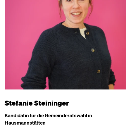
Stefanie Steininger
Kandidatin für die Gemeinderatswahl in
Hausmannstätten