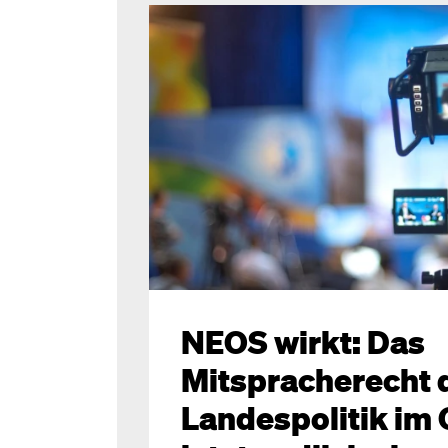
NEOS wirkt: Das
Mitspracherecht 
Landespolitik im 