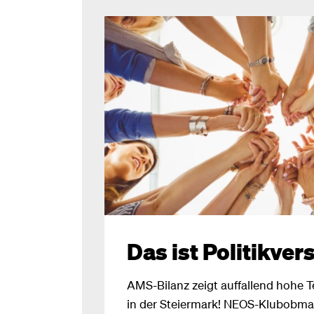
Das ist Politikver
AMS-Bilanz zeigt auffallend hohe T
in der Steiermark! NEOS-Klubobma