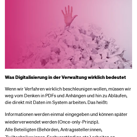
Was Digitalisierung in der Verwaltung wirklich bedeutet
Wenn wir Verfahren wirklich beschleunigen wollen, müssen wir
weg vom Denken in PDFs und Anhängen und hin zu Abläufen,
die direkt mit Daten im System arbeiten. Das heißt:
Informationen werden einmal eingegeben und können später
wiederverwendet werden (Once-only-Prinzip).
Alle Beteiligten (Behörden, Antragssteller:innen,