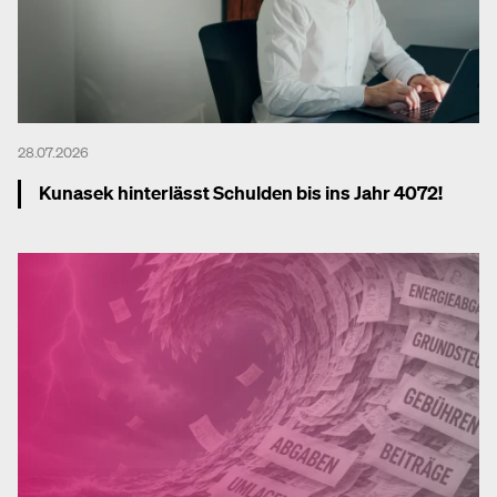
28.07.2026
Kunasek hinterlässt Schulden bis ins Jahr 4072!
Mehr dazu