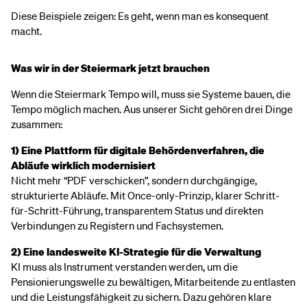
Diese Beispiele zeigen: Es geht, wenn man es konsequent
macht.
Was wir in der Steiermark jetzt brauchen
Wenn die Steiermark Tempo will, muss sie Systeme bauen, die
Tempo möglich machen. Aus unserer Sicht gehören drei Dinge
zusammen:
1) Eine Plattform für digitale Behördenverfahren, die
Abläufe wirklich modernisiert
Nicht mehr “PDF verschicken”, sondern durchgängige,
strukturierte Abläufe. Mit Once-only-Prinzip, klarer Schritt-
für-Schritt-Führung, transparentem Status und direkten
Verbindungen zu Registern und Fachsystemen.
2) Eine landesweite KI-Strategie für die Verwaltung
KI muss als Instrument verstanden werden, um die
Pensionierungswelle zu bewältigen, Mitarbeitende zu entlasten
und die Leistungsfähigkeit zu sichern. Dazu gehören klare