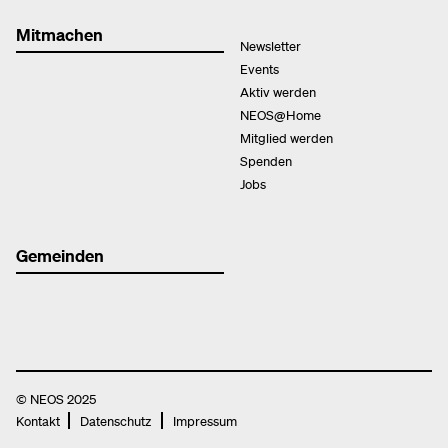
Mitmachen
Newsletter
Events
Aktiv werden
NEOS@Home
Mitglied werden
Spenden
Jobs
Gemeinden
© NEOS 2025
Kontakt
Datenschutz
Impressum