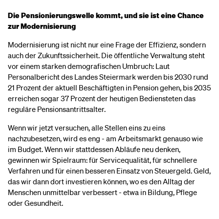
Die Pensionierungswelle kommt, und sie ist eine Chance
zur Modernisierung
Modernisierung ist nicht nur eine Frage der Effizienz, sondern
auch der Zukunftssicherheit. Die öffentliche Verwaltung steht
vor einem starken demografischen Umbruch: Laut
Personalbericht des Landes Steiermark werden bis 2030 rund
21 Prozent der aktuell Beschäftigten in Pension gehen, bis 2035
erreichen sogar 37 Prozent der heutigen Bediensteten das
reguläre Pensionsantrittsalter.
Wenn wir jetzt versuchen, alle Stellen eins zu eins
nachzubesetzen, wird es eng - am Arbeitsmarkt genauso wie
im Budget. Wenn wir stattdessen Abläufe neu denken,
gewinnen wir Spielraum: für Servicequalität, für schnellere
Verfahren und für einen besseren Einsatz von Steuergeld. Geld,
das wir dann dort investieren können, wo es den Alltag der
Menschen unmittelbar verbessert - etwa in Bildung, Pflege
oder Gesundheit.