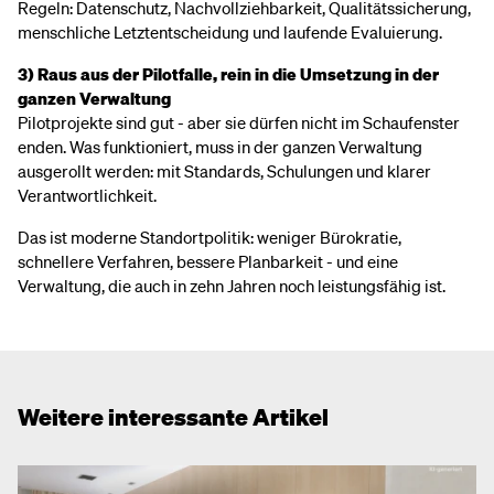
Regeln: Datenschutz, Nachvollziehbarkeit, Qualitätssicherung,
menschliche Letztentscheidung und laufende Evaluierung.
3) Raus aus der Pilotfalle, rein in die Umsetzung in der
ganzen Verwaltung
Pilotprojekte sind gut - aber sie dürfen nicht im Schaufenster
enden. Was funktioniert, muss in der ganzen Verwaltung
ausgerollt werden: mit Standards, Schulungen und klarer
Verantwortlichkeit.
Das ist moderne Standortpolitik: weniger Bürokratie,
schnellere Verfahren, bessere Planbarkeit - und eine
Verwaltung, die auch in zehn Jahren noch leistungsfähig ist.
Weitere interessante Artikel