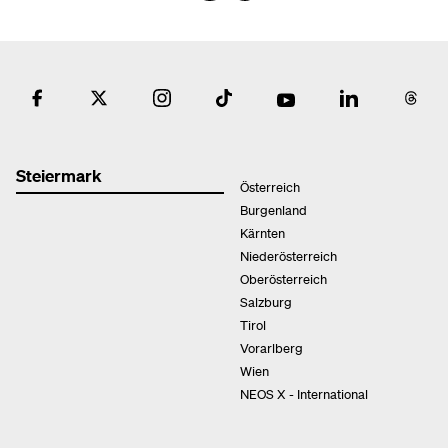
Steiermark
Österreich
Burgenland
Kärnten
Niederösterreich
Oberösterreich
Salzburg
Tirol
Vorarlberg
Wien
NEOS X - International