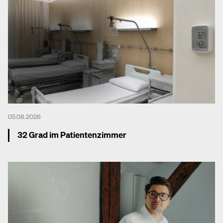
05.08.2026
32 Grad im Patientenzimmer
Mehr dazu