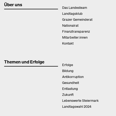
Über uns
Das Landesteam
Landtagsklub
Grazer Gemeinderat
Nationalrat
Finanztransparenz
Mitarbeiter:innen
Kontakt
Themen und Erfolge
Erfolge
Bildung
Antikorruption
Gesundheit
Entlastung
Zukunft
Lebenswerte Steiermark
Landtagswahl 2024