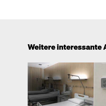
Weitere interessante 