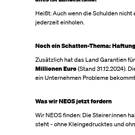
Heißt: Auch wenn die Schulden nicht 
jederzeit einholen.
Noch ein Schatten-Thema: Haftun
Zusätzlich hat das Land Garantien 
Millionen Euro
(Stand 31.12.2024). D
ein Unternehmen Probleme bekommt, 
Was wir NEOS jetzt fordern
Wir NEOS finden: Die Steirer:innen ha
steht - ohne Kleingedrucktes und ohn