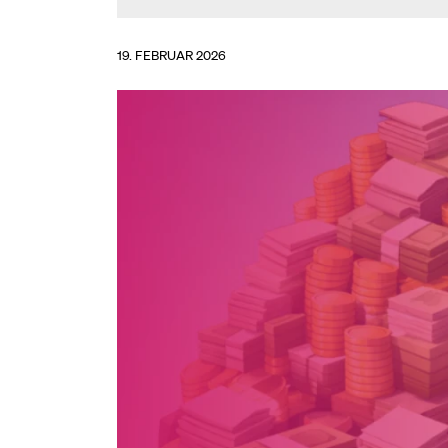
19. FEBRUAR 2026