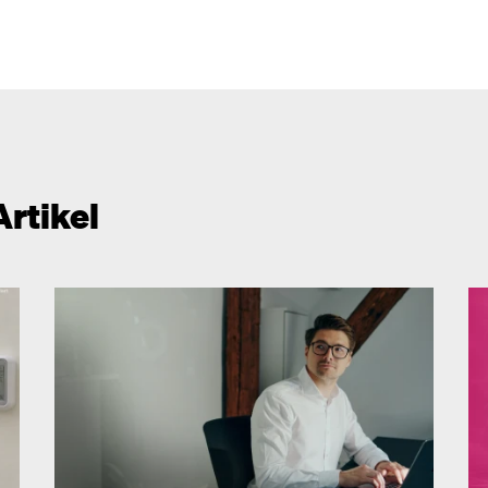
Artikel