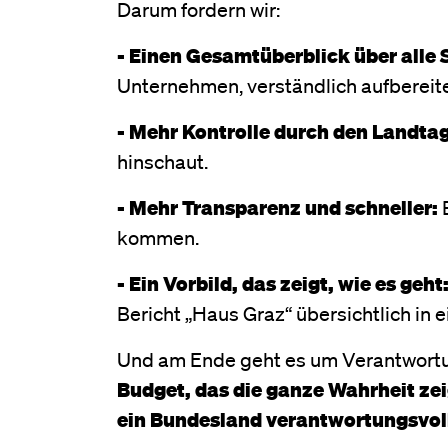
Darum fordern wir:
- Einen Gesamtüberblick über alle 
Unternehmen, verständlich aufbereit
- Mehr Kontrolle durch den Landta
hinschaut.
- Mehr Transparenz und schneller:
B
kommen.
- Ein Vorbild, das zeigt, wie es geht
Bericht „Haus Graz“ übersichtlich in
Und am Ende geht es um Verantwortu
Budget, das die ganze Wahrheit zei
ein Bundesland verantwortungsvoll