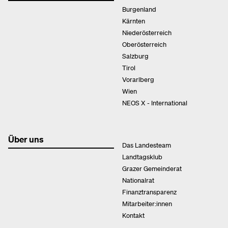
Burgenland
Kärnten
Niederösterreich
Oberösterreich
Salzburg
Tirol
Vorarlberg
Wien
NEOS X - International
Über uns
Das Landesteam
Landtagsklub
Grazer Gemeinderat
Nationalrat
Finanztransparenz
Mitarbeiter:innen
Kontakt