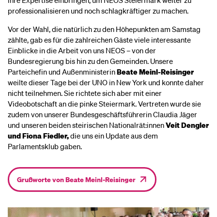
professionalisieren und noch schlagkräftiger zu machen.
Vor der Wahl, die natürlich zu den Höhepunkten am Samstag
zählte, gab es für die zahlreichen Gäste viele interessante
Einblicke in die Arbeit von uns NEOS – von der
Bundesregierung bis hin zu den Gemeinden. Unsere
Parteichefin und Außenministerin
Beate Meinl-Reisinger
weilte dieser Tage bei der UNO in New York und konnte daher
nicht teilnehmen. Sie richtete sich aber mit einer
Videobotschaft an die pinke Steiermark. Vertreten wurde sie
zudem von unserer Bundesgeschäftsführerin Claudia Jäger
und unseren beiden steirischen Nationalrät:innen
Veit Dengler
und Fiona Fiedler,
die uns ein Update aus dem
Parlamentsklub gaben.
Grußworte von Beate Meinl-Reisinger