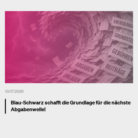
Mehr dazu
13.07.2026
Blau-Schwarz schafft die Grundlage für die nächste
Abgabenwelle!
Mehr dazu