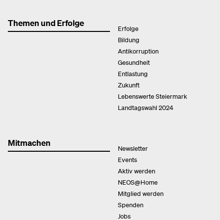
Themen und Erfolge
Erfolge
Bildung
Antikorruption
Gesundheit
Entlastung
Zukunft
Lebenswerte Steiermark
Landtagswahl 2024
Mitmachen
Newsletter
Events
Aktiv werden
NEOS@Home
Mitglied werden
Spenden
Jobs