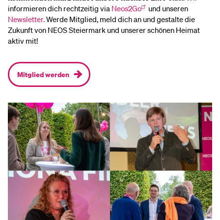
informieren dich rechtzeitig via
Neos2Go
und unseren
Newsletter.
Werde Mitglied, meld dich an und gestalte die
Zukunft von NEOS Steiermark und unserer schönen Heimat
aktiv mit!
Mitglied werden