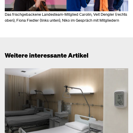
Das frischgebackene Landesteam-Mitglied Carolin, Veit Dengler (rechts
oben), Fiona Fiedler (links unten), Niko im Gespräch mit Mitgliedern
Weitere interessante Artikel