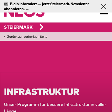
✉️
Bleib informiert — jetzt
Steiermark-Newsletter
abonnieren.
→
STEIERMARK
Zurück zur vorherigen Seite
INFRASTRUKTUR
Unser Programm für bessere Infrastruktur in voller
Länge.