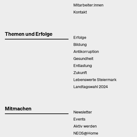
Mitarbeiter:innen
Kontakt
Themen und Erfolge
Erfolge
Bildung
Antikorruption
Gesundheit
Entlastung
Zukunft
Lebenswerte Steiermark
Landtagswahl 2024
Mitmachen
Newsletter
Events
Aktiv werden
NEOS@Home