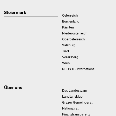
Steiermark
Österreich
Burgenland
Kärnten
Niederösterreich
Oberösterreich
Salzburg
Tirol
Vorarlberg
Wien
NEOS X - International
Über uns
Das Landesteam
Landtagsklub
Grazer Gemeinderat
Nationalrat
Finanztransparenz