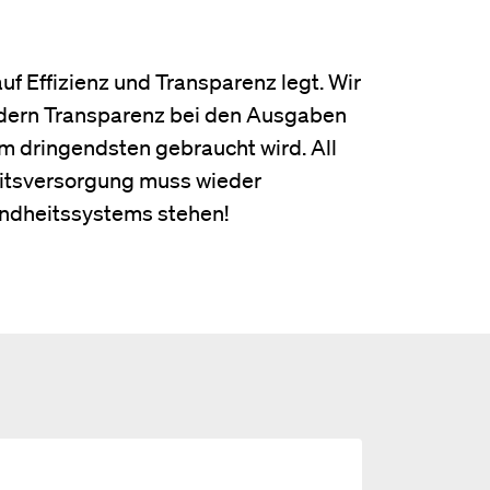
uf Effizienz und Transparenz legt. Wir
ordern Transparenz bei den Ausgaben
m dringendsten gebraucht wird. All
heitsversorgung muss wieder
sundheitssystems stehen!