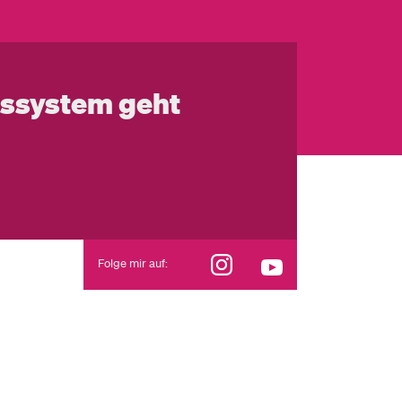
ssystem geht
Folge mir auf: