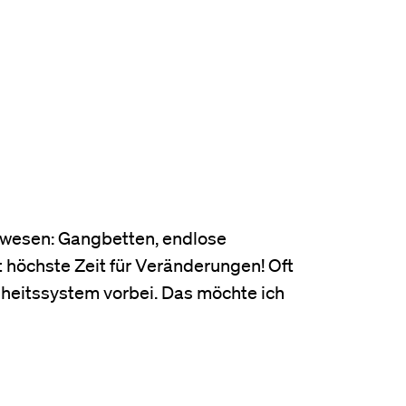
tswesen: Gangbetten, endlose
t höchste Zeit für Veränderungen! Oft
heitssystem vorbei. Das möchte ich