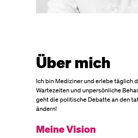
Über mich
Ich bin Mediziner und erlebe täglich
Wartezeiten und unpersönliche Behand
geht die politische Debatte an den 
ändern!
Meine Vision