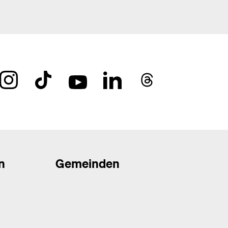
n
Gemeinden