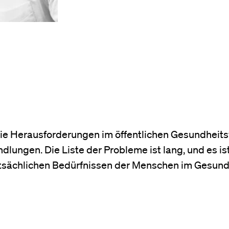
 die Herausforderungen im öffentlichen Gesundhei
lungen. Die Liste der Probleme ist lang, und es is
tatsächlichen Bedürfnissen der Menschen im Gesund