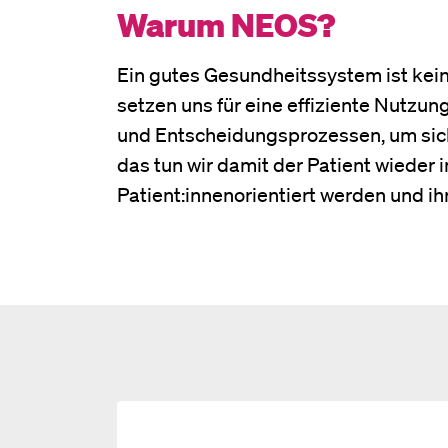
Warum NEOS?
Ein gutes Gesundheitssystem ist keine
setzen uns für eine effiziente Nutz
und Entscheidungsprozessen, um sich
das tun wir damit der Patient wieder
Patient:innenorientiert werden und 