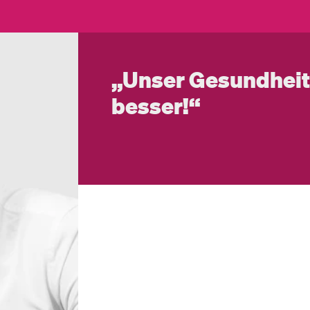
„Unser Gesundheit
besser!“