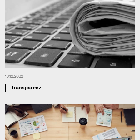
13.12.2022
Transparenz
Mehr dazu