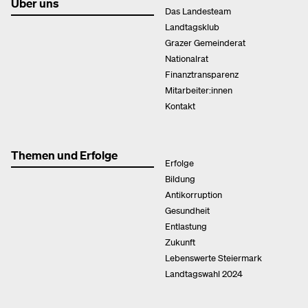
Über uns
Das Landesteam
Landtagsklub
Grazer Gemeinderat
Nationalrat
Finanztransparenz
Mitarbeiter:innen
Kontakt
Themen und Erfolge
Erfolge
Bildung
Antikorruption
Gesundheit
Entlastung
Zukunft
Lebenswerte Steiermark
Landtagswahl 2024