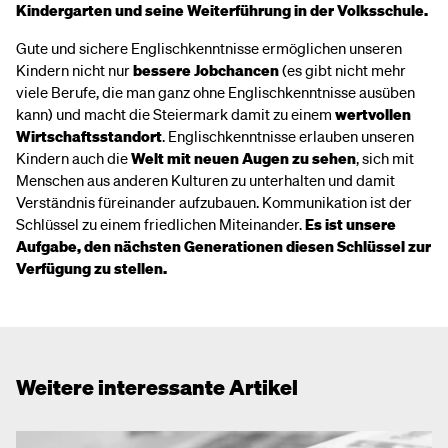
Kindergarten und seine Weiterführung in der Volksschule.
Gute und sichere Englischkenntnisse ermöglichen unseren
Kindern nicht nur
bessere Jobchancen
(es gibt nicht mehr
viele Berufe, die man ganz ohne Englischkenntnisse ausüben
kann) und macht die Steiermark damit zu einem
wertvollen
Wirtschaftsstandort
. Englischkenntnisse erlauben unseren
Kindern auch die
Welt mit neuen Augen zu sehen
, sich mit
Menschen aus anderen Kulturen zu unterhalten und damit
Verständnis füreinander aufzubauen. Kommunikation ist der
Schlüssel zu einem friedlichen Miteinander.
Es ist unsere
Aufgabe, den nächsten Generationen diesen Schlüssel zur
Verfügung zu stellen.
Weitere interessante Artikel