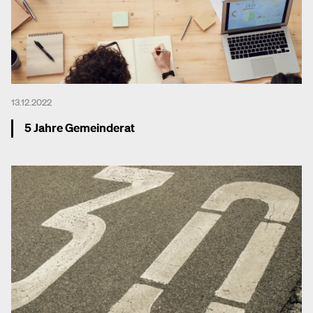
13.12.2022
5 Jahre Gemeinderat
Mehr dazu