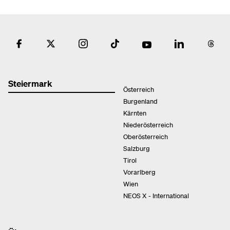
Steiermark
Österreich
Burgenland
Kärnten
Niederösterreich
Oberösterreich
Salzburg
Tirol
Vorarlberg
Wien
NEOS X - International