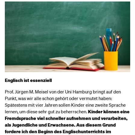
Englisch ist essenziell
Prof. Jürgen M. Meisel von der Uni Hamburg bringt auf den
Punkt, was wir alle schon gehört oder vermutet haben:
Spätestens mit vier Jahren sollen Kinder eine zweite Sprache
lernen, um diese sehr gut zu beherrschen.
Kinder können eine
Fremdsprache viel schneller aufnehmen und verarbeiten,
als Jugendliche und Erwachsene. Aus diesem Grund
fordere ich den Beginn des Englischunterrichts im