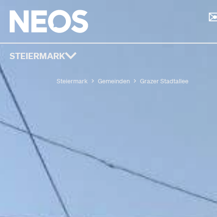
STEIERMARK
Steiermark
Gemeinden
Grazer Stadtallee