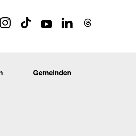
n
Gemeinden