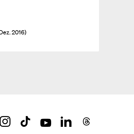
Dez. 2016)