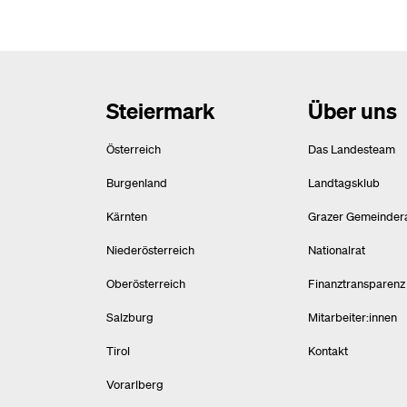
Steiermark
Über uns
Österreich
Das Landesteam
Burgenland
Landtagsklub
Kärnten
Grazer Gemeinder
Niederösterreich
Nationalrat
Oberösterreich
Finanztransparenz
Salzburg
Mitarbeiter:innen
Tirol
Kontakt
Vorarlberg