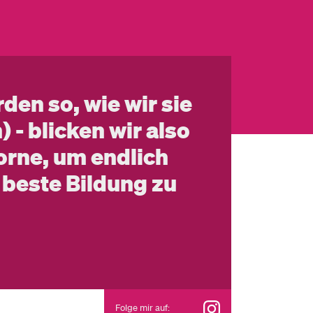
den so, wie wir sie
 - blicken wir also
rne, um endlich
 beste Bildung zu
Folge mir auf: