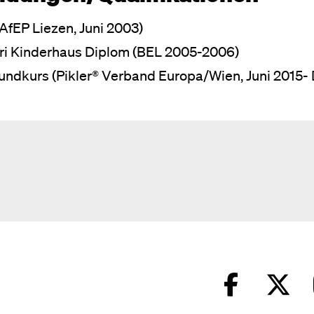
AfEP Liezen, Juni 2003)
i Kinderhaus Diplom (BEL 2005-2006)
rundkurs (Pikler® Verband Europa/Wien, Juni 2015- 