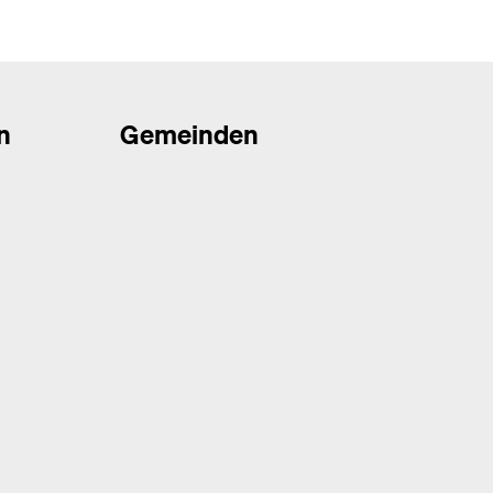
n
Gemeinden